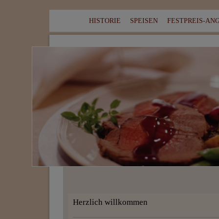
HISTORIE
SPEISEN
FESTPREIS-AN
Herzlich willkommen