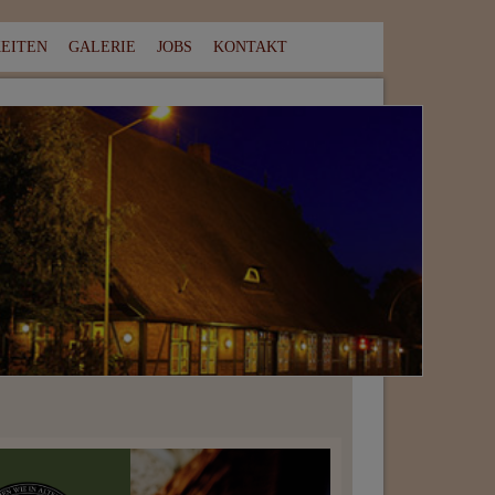
KEITEN
GALERIE
JOBS
KONTAKT